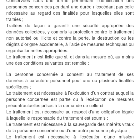
Conservées sous une forme permettant l’identification des
personnes concernées pendant une durée n’excédant pas celle
nécessaire au regard des finalités pour lesquelles elles sont
traitées ;
Traitées de façon à garantir une sécurité appropriée des
données collectées, y compris la protection contre le traitement
non autorisé ou illicite et contre la perte, la destruction ou les
dégâts d’origine accidentelle, à l’aide de mesures techniques ou
organisationnelles appropriées.
Le traitement n’est licite que si, et dans la mesure où, au moins
une des conditions suivantes est remplie :
La personne concernée a consenti au traitement de ses
données à caractère personnel pour une ou plusieurs finalités
spécifiques ;
Le traitement est nécessaire à l’exécution d’un contrat auquel la
personne concernée est partie ou à l’exécution de mesures
précontractuelles prises à la demande de celle-ci ;
Le traitement est nécessaire au respect d’une obligation légale
à laquelle le responsable du traitement est soumis ;
Le traitement est nécessaire à la sauvegarde des intérêts vitaux
de la personne concernée ou d’une autre personne physique ;
Le traitement est nécessaire à l’exécution d’une mission