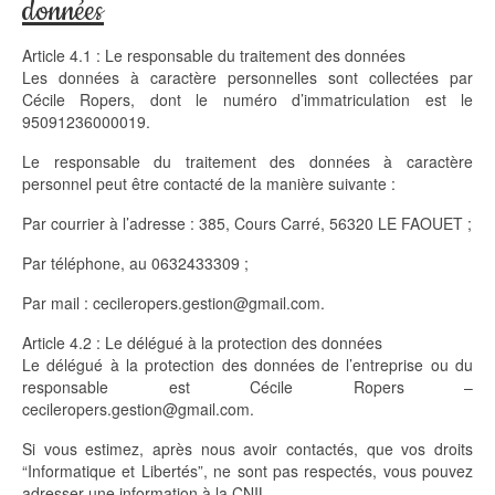
données
Article 4.1 : Le responsable du traitement des données
Les données à caractère personnelles sont collectées par
Cécile Ropers, dont le numéro d’immatriculation est le
95091236000019.
Le responsable du traitement des données à caractère
personnel peut être contacté de la manière suivante :
Par courrier à l’adresse : 385, Cours Carré, 56320 LE FAOUET ;
Par téléphone, au 0632433309 ;
Par mail : cecileropers.gestion@gmail.com.
Article 4.2 : Le délégué à la protection des données
Le délégué à la protection des données de l’entreprise ou du
responsable est Cécile Ropers –
cecileropers.gestion@gmail.com.
Si vous estimez, après nous avoir contactés, que vos droits
“Informatique et Libertés”, ne sont pas respectés, vous pouvez
adresser une information à la CNIL.