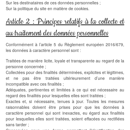
Sur les destinataires de ces données personnelles ;
Sur la politique du site en matière de cookies.
Article 2 : Principes relatifs à la collecte et
au traitement des données personnelles
Conformément à l’article 5 du Règlement européen 2016/679,
les données à caractère personnel sont :
Traitées de manière licite, loyale et transparente au regard de la
personne concernée ;
Collectées pour des finalités déterminées, explicites et légitimes,
et ne pas être traitées ultérieurement d’une manière
incompatible avec ces finalités ;
Adéquates, pertinentes et limitées à ce qui est nécessaire au
regard des finalités pour lesquelles elles sont traitées ;
Exactes et, si nécessaire, tenues à jour. Toutes les mesures
raisonnables doivent être prises pour que les données à
caractère personnel qui sont inexactes, eu égard aux finalités
pour lesquelles elles sont traitées, soient effacées ou rectifiées
sans tarder ;