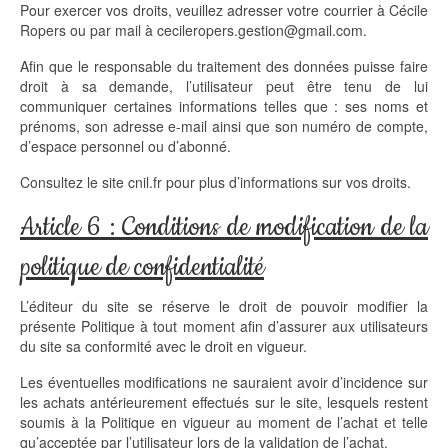
Pour exercer vos droits, veuillez adresser votre courrier à Cécile
Ropers ou par mail à cecileropers.gestion@gmail.com.
Afin que le responsable du traitement des données puisse faire
droit à sa demande, l’utilisateur peut être tenu de lui
communiquer certaines informations telles que : ses noms et
prénoms, son adresse e-mail ainsi que son numéro de compte,
d’espace personnel ou d’abonné.
Consultez le site cnil.fr pour plus d’informations sur vos droits.
Article 6 : Conditions de modification de la
politique de confidentialité
L’éditeur du site se réserve le droit de pouvoir modifier la
présente Politique à tout moment afin d’assurer aux utilisateurs
du site sa conformité avec le droit en vigueur.
Les éventuelles modifications ne sauraient avoir d’incidence sur
les achats antérieurement effectués sur le site, lesquels restent
soumis à la Politique en vigueur au moment de l’achat et telle
qu’acceptée par l’utilisateur lors de la validation de l’achat.