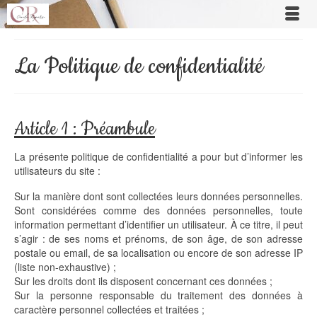
La Politique de confidentialité
Article 1 : Préambule
La présente politique de confidentialité a pour but d’informer les
utilisateurs du site :
Sur la manière dont sont collectées leurs données personnelles.
Sont considérées comme des données personnelles, toute
information permettant d’identifier un utilisateur. À ce titre, il peut
s’agir : de ses noms et prénoms, de son âge, de son adresse
postale ou email, de sa localisation ou encore de son adresse IP
(liste non-exhaustive) ;
Sur les droits dont ils disposent concernant ces données ;
Sur la personne responsable du traitement des données à
caractère personnel collectées et traitées ;