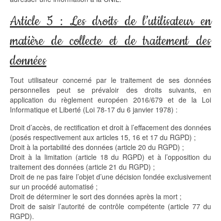
Article 5 : Les droits de l’utilisateur en
matière de collecte et de traitement des
données
Tout utilisateur concerné par le traitement de ses données
personnelles peut se prévaloir des droits suivants, en
application du règlement européen 2016/679 et de la Loi
Informatique et Liberté (Loi 78-17 du 6 janvier 1978) :
Droit d’accès, de rectification et droit à l’effacement des données
(posés respectivement aux articles 15, 16 et 17 du RGPD) ;
Droit à la portabilité des données (article 20 du RGPD) ;
Droit à la limitation (article 18 du RGPD) et à l’opposition du
traitement des données (article 21 du RGPD) ;
Droit de ne pas faire l’objet d’une décision fondée exclusivement
sur un procédé automatisé ;
Droit de déterminer le sort des données après la mort ;
Droit de saisir l’autorité de contrôle compétente (article 77 du
RGPD).