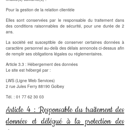
Pour la gestion de la relation clientèle
Elles sont conservées par le responsable du traitement dans
des conditions raisonnables de sécurité, pour une durée de 2
ans.
La société est susceptible de conserver certaines données à
caractère personnel au-delà des délais annoncés ci-dessus afin
de remplir ses obligations légales ou réglementaires.
Article 3.3 : Hébergement des données
Le site est hébergé par :
LWS (Ligne Web Services)
2 rue Jules Ferry 88190 Golbey
Tél. : 01 77 62 30 03
Article 4 : Responsable du traitement des
données et délégué à la protection des