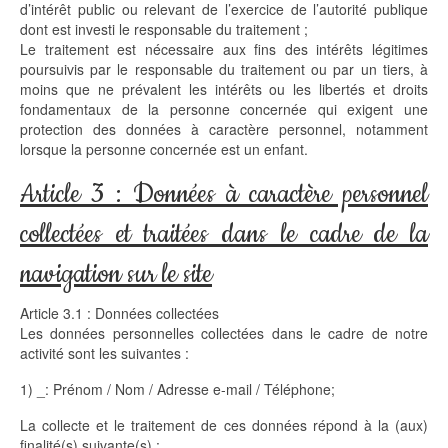
d’intérêt public ou relevant de l’exercice de l’autorité publique
dont est investi le responsable du traitement ;
Le traitement est nécessaire aux fins des intérêts légitimes
poursuivis par le responsable du traitement ou par un tiers, à
moins que ne prévalent les intérêts ou les libertés et droits
fondamentaux de la personne concernée qui exigent une
protection des données à caractère personnel, notamment
lorsque la personne concernée est un enfant.
Article 3 : Données à caractère personnel
collectées et traitées dans le cadre de la
navigation sur le site
Article 3.1 : Données collectées
Les données personnelles collectées dans le cadre de notre
activité sont les suivantes :
1) _: Prénom / Nom / Adresse e-mail / Téléphone;
La collecte et le traitement de ces données répond à la (aux)
finalité(s) suivante(s) :