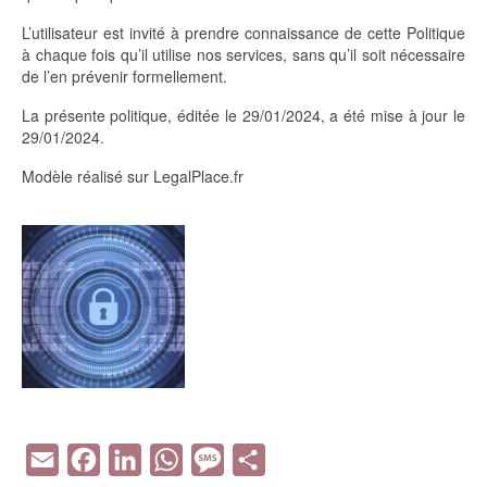
L’utilisateur est invité à prendre connaissance de cette Politique
à chaque fois qu’il utilise nos services, sans qu’il soit nécessaire
de l’en prévenir formellement.
La présente politique, éditée le 29/01/2024, a été mise à jour le
29/01/2024.
Modèle réalisé sur LegalPlace.fr
Email
Facebook
LinkedIn
WhatsApp
Message
Partager